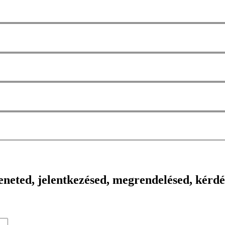
neted, jelentkezésed, megrendelésed, kérd